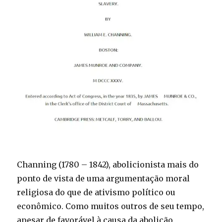
Channing (1780 – 1842), abolicionista mais do
ponto de vista de uma argumentação moral
religiosa do que de ativismo político ou
econômico. Como muitos outros de seu tempo,
apesar de favorável à causa da abolição,