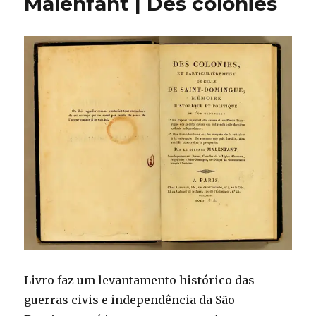
Malenfant | Des colonies
Livro faz um levantamento histórico das
guerras civis e independência da São