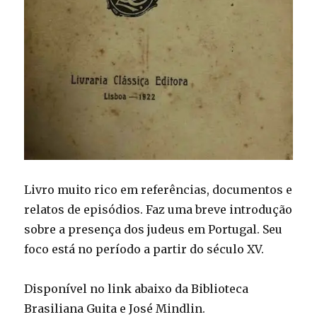
Livro muito rico em referências, documentos e
relatos de episódios. Faz uma breve introdução
sobre a presença dos judeus em Portugal. Seu
foco está no período a partir do século XV.
Disponível no link abaixo da Biblioteca
Brasiliana Guita e José Mindlin.