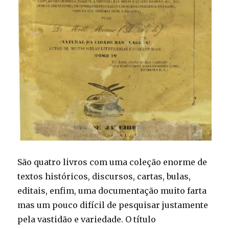
São quatro livros com uma coleção enorme de
textos históricos, discursos, cartas, bulas,
editais, enfim, uma documentação muito farta
mas um pouco difícil de pesquisar justamente
pela vastidão e variedade. O título