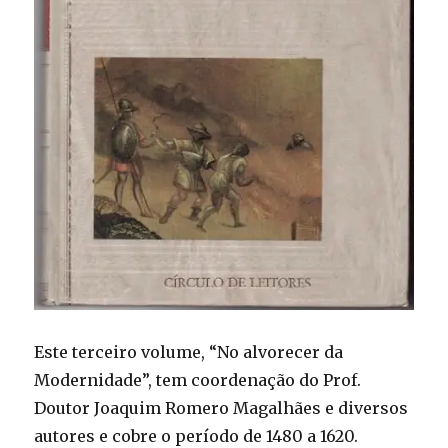
Este terceiro volume, “No alvorecer da
Modernidade”, tem coordenação do Prof.
Doutor Joaquim Romero Magalhães e diversos
autores e cobre o período de 1480 a 1620.