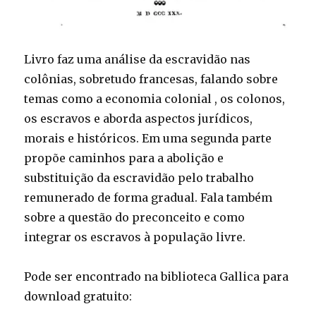
Livro faz uma análise da escravidão nas
colônias, sobretudo francesas, falando sobre
temas como a economia colonial , os colonos,
os escravos e aborda aspectos jurídicos,
morais e históricos. Em uma segunda parte
propõe caminhos para a abolição e
substituição da escravidão pelo trabalho
remunerado de forma gradual. Fala também
sobre a questão do preconceito e como
integrar os escravos à população livre.
Pode ser encontrado na biblioteca Gallica para
download gratuito: