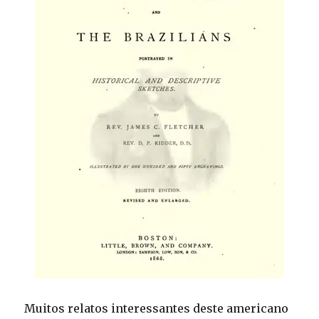
Muitos relatos interessantes deste americano