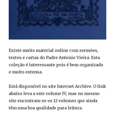
Existe muito material online com sermões,
textos e cartas do Padre Antonio Vieira. Esta
coleção é interessante pois é bem organizada
e muito extensa.
Está disponível no site Internet Archive. O link
abaixo leva a este volume IV, mas no mesmo
site encontram-se os 12 volumes que ainda
têm uma boa qualidade para leitura.