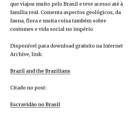
que viajou muito pelo Brasil e teve acesso até à
família real. Comenta aspectos geológicos, da
fauna, flora e muita coisa também sobre
costumes e vida social no império
Disponível para download gratuito na Internet
Archive, link:
Brazil and the Brazilians
Citado no post:
Escravidão no Brasil