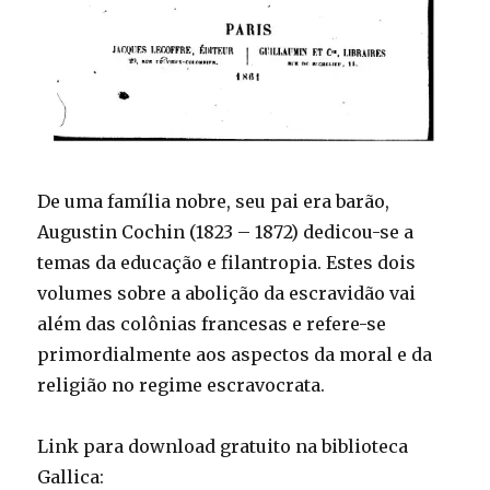
De uma família nobre, seu pai era barão,
Augustin Cochin (1823 – 1872) dedicou-se a
temas da educação e filantropia. Estes dois
volumes sobre a abolição da escravidão vai
além das colônias francesas e refere-se
primordialmente aos aspectos da moral e da
religião no regime escravocrata.
Link para download gratuito na biblioteca
Gallica: