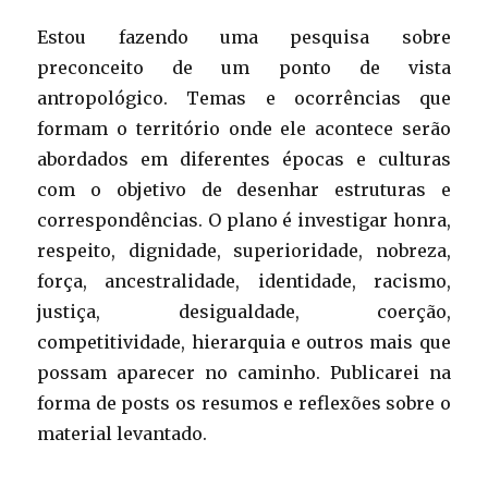
Estou fazendo uma pesquisa sobre
preconceito de um ponto de vista
antropológico. Temas e ocorrências que
formam o território onde ele acontece serão
abordados em diferentes épocas e culturas
com o objetivo de desenhar estruturas e
correspondências. O plano é investigar honra,
respeito, dignidade, superioridade, nobreza,
força, ancestralidade, identidade, racismo,
justiça, desigualdade, coerção,
competitividade, hierarquia e outros mais que
possam aparecer no caminho. Publicarei na
forma de posts os resumos e reflexões sobre o
material levantado.