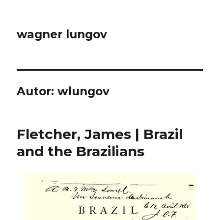
wagner lungov
Autor:
wlungov
Fletcher, James | Brazil
and the Brazilians