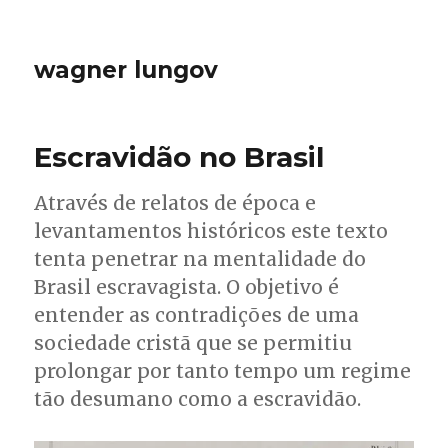
wagner lungov
Escravidão no Brasil
Através de relatos de época e
levantamentos históricos este texto
tenta penetrar na mentalidade do
Brasil escravagista. O objetivo é
entender as contradições de uma
sociedade cristã que se permitiu
prolongar por tanto tempo um regime
tão desumano como a escravidão.