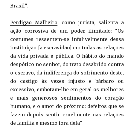
Brasil”.
Perdigão Malheiro
, como jurista, salienta a
ação corrosiva de um poder ilimitado: “Os
costumes ressentem-se infalivelmente dessa
instituição [a escravidão] em todas as relações
da vida privada e pública. O hábito do mando
despótico no senhor, do trato desabrido contra
o escravo, da indiferença do sofrimento deste,
do castigo às vezes injusto e bárbaro ou
excessivo, embotam-lhe em geral os melhores
e mais generosos sentimentos do coração
humano, e o amor do próximo: defeitos que se
fazem depois sentir cruelmente nas relações
de família e mesmo fora dela”.