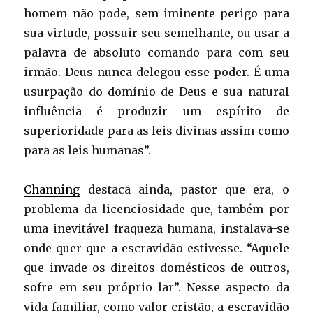
homem não pode, sem iminente perigo para
sua virtude, possuir seu semelhante, ou usar a
palavra de absoluto comando para com seu
irmão. Deus nunca delegou esse poder. É uma
usurpação do domínio de Deus e sua natural
influência é produzir um espírito de
superioridade para as leis divinas assim como
para as leis humanas”.
Channing
destaca ainda, pastor que era, o
problema da licenciosidade que, também por
uma inevitável fraqueza humana, instalava-se
onde quer que a escravidão estivesse. “Aquele
que invade os direitos domésticos de outros,
sofre em seu próprio lar”. Nesse aspecto da
vida familiar, como valor cristão, a escravidão