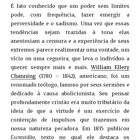
É fato conhecido que um poder sem limites
pode, com frequência, fazer emergir a
perversidade e o sadismo. Uma vez que essas
tendências sejam trazidas à tona elas
anestesiam a censura e a experiência de seus
extremos parece realimentar uma vontade, um
vício ou uma cegueira, que leva o indivíduo a
querer sempre mais e mais.
William Ellery
Channing
(1780 – 1842), americano, foi um
renomado teólogo, famoso por seus sermões e
dedicado à causa abolicionista. Seu pensar
profundamente cristão era muito tributário da
ideia de que a virtude é um exercício de
contenção de impulsos que trazemos em
nossa natureza pecadora. Em 1835 publicou
Escravidão
, texto no qual ele destaca os