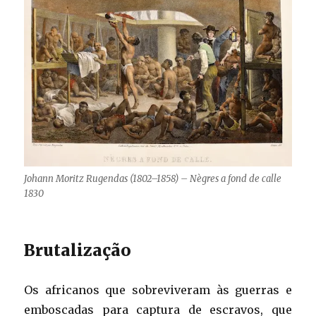
Johann Moritz Rugendas (1802–1858) – Nègres a fond de calle
1830
Brutalização
Os africanos que sobreviveram às guerras e
emboscadas para captura de escravos, que