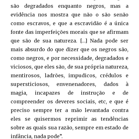
são degradados enquanto negros, mas a
evidência nos mostra que não o são senão
como escravos, e que a escravidão é a única
fonte das imperfeições morais que se afirmam
que são de sua natureza. […] Nada pode ser
mais absurdo do que dizer que os negros são,
como negros, e por necessidade, degradados e
viciosos, que eles são, de sua própria natureza,
mentirosos, ladrões, impudicos, crédulos e
supersticiosos, envenenadores, dados à
magia, incapazes de instrução e de
compreender os deveres sociais, etc, e que é
preciso sempre ter a mão levantada contra
eles se quisermos reprimir as tendências
sobre as quais sua razão, sempre em estado de
infância, nada pode”.