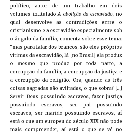
político, autor de um trabalho em dois
volumes intitulado
A abolição da escravidão
, no
qual desenvolve as contradições entre o
cristianismo e a escravidão especialmente sob
o ângulo da família, comenta sobre esse tema:
“mas para falar dos brancos, são eles próprios
vítimas da escravidão, lá [no Brasil] ela produz
o mesmo que produz por toda parte, a
corrupção da família, a corrupção da justiça e
a corrupção da religião. Ora, quando as três
coisas sagradas são aviltadas, o que sobra? […]
Servir Deus possuindo escravos, fazer justiça
possuindo escravos, ser pai possuindo
escravos, ser marido possuindo escravos, aí
está o que um europeu do século XIX não pode
mais compreender, aí está o que se vê no