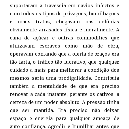
suportaram a travessia em navios infectos e
com todos os tipos de privações, humilhações
e maus tratos, chegavam nas colônias
obviamente arrasados física e moralmente. A
cana de açúcar e outras commodities que
utilizavam escravos como mão de obra,
operavam contando que a oferta de braços era
tão farta, o tráfico tão lucrativo, que qualquer
cuidado a mais para melhorar a condição dos
mesmos seria uma prodigalidade. Contribuía
também a mentalidade de que era preciso
renovar a cada instante, perante os cativos, a
certeza de um poder absoluto. A pressão tinha
que ser mantida. Era preciso não deixar
espaço e energia para qualquer ameaça de
auto confiança. Agredir e humilhar antes que