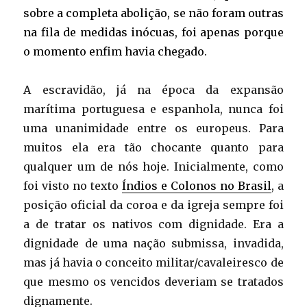
sobre a completa abolição, se não foram outras
na fila de medidas inócuas, foi apenas porque
o momento enfim havia chegado.
A escravidão, já na época da expansão
marítima portuguesa e espanhola, nunca foi
uma unanimidade entre os europeus. Para
muitos ela era tão chocante quanto para
qualquer um de nós hoje. Inicialmente, como
foi visto no texto
Índios e Colonos no Brasil
, a
posição oficial da coroa e da igreja sempre foi
a de tratar os nativos com dignidade. Era a
dignidade de uma nação submissa, invadida,
mas já havia o conceito militar/cavaleiresco de
que mesmo os vencidos deveriam se tratados
dignamente.