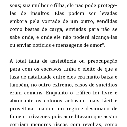
seus; sua mulher e filha, ele não pode protege-
las de insultos. Elas podem ser levadas
embora pela vontade de um outro, vendidas
como bestas de carga, enviadas para não se
sabe onde, e onde ele não poderá alcança-las
ou enviar notícias e mensagens de amor”.
A total falta de assistência ou preocupação
para com os escravos tinha o efeito de que a
taxa de natalidade entre eles era muito baixa e
também, no outro extremo, casos de suicídios
eram comuns. Enquanto o tráfico foi livre e
abundante os colonos achavam mais fácil e
proveitoso manter um regime desumano de
fome e privações pois acreditavam que assim
corriam menores riscos com revoltas, como