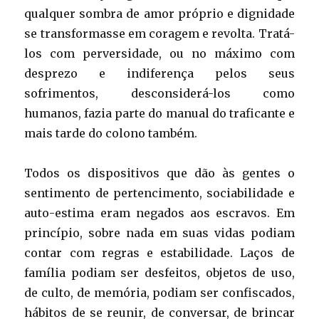
qualquer sombra de amor próprio e dignidade
se transformasse em coragem e revolta. Tratá-
los com perversidade, ou no máximo com
desprezo e indiferença pelos seus
sofrimentos, desconsiderá-los como
humanos, fazia parte do manual do traficante e
mais tarde do colono também.
Todos os dispositivos que dão às gentes o
sentimento de pertencimento, sociabilidade e
auto-estima eram negados aos escravos. Em
princípio, sobre nada em suas vidas podiam
contar com regras e estabilidade. Laços de
família podiam ser desfeitos, objetos de uso,
de culto, de memória, podiam ser confiscados,
hábitos de se reunir, de conversar, de brincar