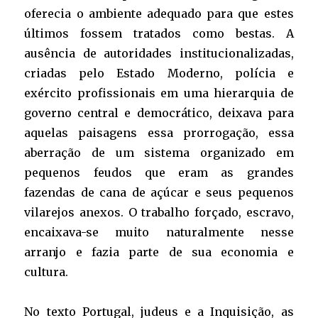
oferecia o ambiente adequado para que estes
últimos fossem tratados como bestas. A
ausência de autoridades institucionalizadas,
criadas pelo Estado Moderno, polícia e
exército profissionais em uma hierarquia de
governo central e democrático, deixava para
aquelas paisagens essa prorrogação, essa
aberração de um sistema organizado em
pequenos feudos que eram as grandes
fazendas de cana de açúcar e seus pequenos
vilarejos anexos. O trabalho forçado, escravo,
encaixava-se muito naturalmente nesse
arranjo e fazia parte de sua economia e
cultura.
No texto
Portugal, judeus e a Inquisição
, as