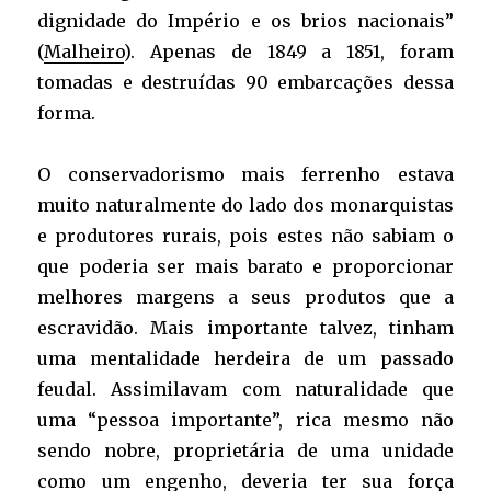
dignidade do Império e os brios nacionais”
(
Malheiro
). Apenas de 1849 a 1851, foram
tomadas e destruídas 90 embarcações dessa
forma.
O conservadorismo mais ferrenho estava
muito naturalmente do lado dos monarquistas
e produtores rurais, pois estes não sabiam o
que poderia ser mais barato e proporcionar
melhores margens a seus produtos que a
escravidão. Mais importante talvez, tinham
uma mentalidade herdeira de um passado
feudal. Assimilavam com naturalidade que
uma “pessoa importante”, rica mesmo não
sendo nobre, proprietária de uma unidade
como um engenho, deveria ter sua força