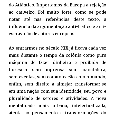
do Atlântico. Importamos da Europa a rejeição
ao cativeiro. Foi muito forte, como se pode
notar até nas referências deste texto, a
influência da argumentação anti-tráfico e anti-
escravidão de autores europeus.
Ao entrarmos no século XIX já ficava cada vez
mais distante o tempo da colônia como pura
máquina de fazer dinheiro e proibida de
florescer, sem imprensa, sem manufatura,
sem escolas, sem comunicação com o mundo,
enfim, sem direito a almejar transformar-se
em uma nação com sua identidade, seu povo e
pluralidade de setores e atividades. A nova
mentalidade mais urbana, intelectualizada,
atenta ao pensamento e transformações do