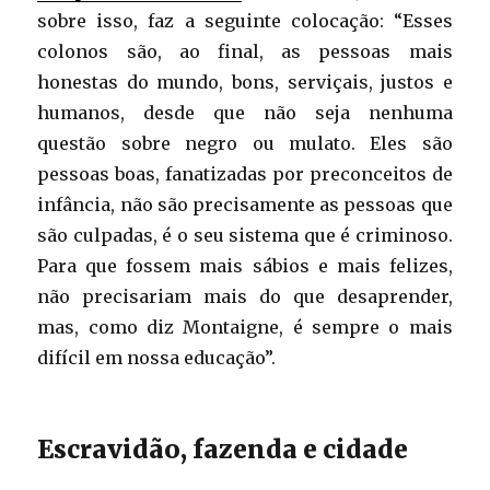
sobre isso, faz a seguinte colocação: “Esses
colonos são, ao final, as pessoas mais
honestas do mundo, bons, serviçais, justos e
humanos, desde que não seja nenhuma
questão sobre negro ou mulato. Eles são
pessoas boas, fanatizadas por preconceitos de
infância, não são precisamente as pessoas que
são culpadas, é o seu sistema que é criminoso.
Para que fossem mais sábios e mais felizes,
não precisariam mais do que desaprender,
mas, como diz Montaigne, é sempre o mais
difícil em nossa educação”.
Escravidão, fazenda e cidade