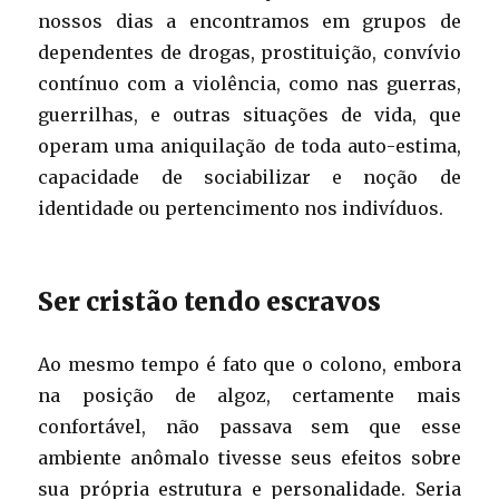
nossos dias a encontramos em grupos de
dependentes de drogas, prostituição, convívio
contínuo com a violência, como nas guerras,
guerrilhas, e outras situações de vida, que
operam uma aniquilação de toda auto-estima,
capacidade de sociabilizar e noção de
identidade ou pertencimento nos indivíduos.
Ser cristão tendo escravos
Ao mesmo tempo é fato que o colono, embora
na posição de algoz, certamente mais
confortável, não passava sem que esse
ambiente anômalo tivesse seus efeitos sobre
sua própria estrutura e personalidade. Seria