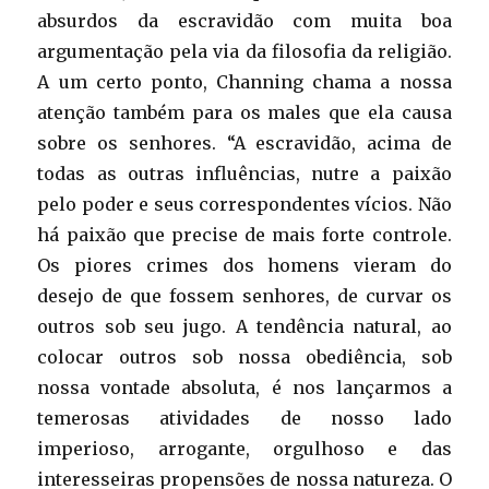
absurdos da escravidão com muita boa
argumentação pela via da filosofia da religião.
A um certo ponto, Channing chama a nossa
atenção também para os males que ela causa
sobre os senhores. “A escravidão, acima de
todas as outras influências, nutre a paixão
pelo poder e seus correspondentes vícios. Não
há paixão que precise de mais forte controle.
Os piores crimes dos homens vieram do
desejo de que fossem senhores, de curvar os
outros sob seu jugo. A tendência natural, ao
colocar outros sob nossa obediência, sob
nossa vontade absoluta, é nos lançarmos a
temerosas atividades de nosso lado
imperioso, arrogante, orgulhoso e das
interesseiras propensões de nossa natureza. O