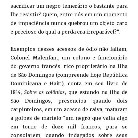
sacrificar um negro temerário o bastante para
lhe resistir? Quem, entre nós em um momento
de impaciência nunca quebrou um objeto caro
e precioso do qual a perda era irreparável?”.
Exemplos desses acessos de ódio não faltam,
Colonel Malenfant
, um colono e funcionário
do governo francês, rico proprietário na ilha
de São Domingos (compreende hoje República
Dominicana e Haiti), conta em seu livro de
1814,
Sobre as colônias
, que estando na ilha de
São Domingos, presenciou quando dois
carpinteiros, em um acesso de raiva, mataram
a golpes de martelo “um negro que valia algo
em torno de doze mil francos, para se
consolarem, quando indagados sobre seus