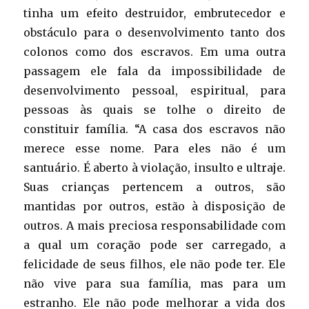
tinha um efeito destruidor, embrutecedor e
obstáculo para o desenvolvimento tanto dos
colonos como dos escravos. Em uma outra
passagem ele fala da impossibilidade de
desenvolvimento pessoal, espiritual, para
pessoas às quais se tolhe o direito de
constituir família. “A casa dos escravos não
merece esse nome. Para eles não é um
santuário. É aberto à violação, insulto e ultraje.
Suas crianças pertencem a outros, são
mantidas por outros, estão à disposição de
outros. A mais preciosa responsabilidade com
a qual um coração pode ser carregado, a
felicidade de seus filhos, ele não pode ter. Ele
não vive para sua família, mas para um
estranho. Ele não pode melhorar a vida dos