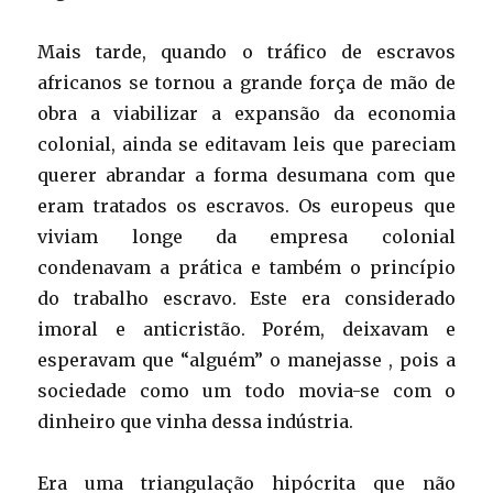
Mais tarde, quando o tráfico de escravos
africanos se tornou a grande força de mão de
obra a viabilizar a expansão da economia
colonial, ainda se editavam leis que pareciam
querer abrandar a forma desumana com que
eram tratados os escravos. Os europeus que
viviam longe da empresa colonial
condenavam a prática e também o princípio
do trabalho escravo. Este era considerado
imoral e anticristão. Porém, deixavam e
esperavam que “alguém” o manejasse , pois a
sociedade como um todo movia-se com o
dinheiro que vinha dessa indústria.
Era uma triangulação hipócrita que não