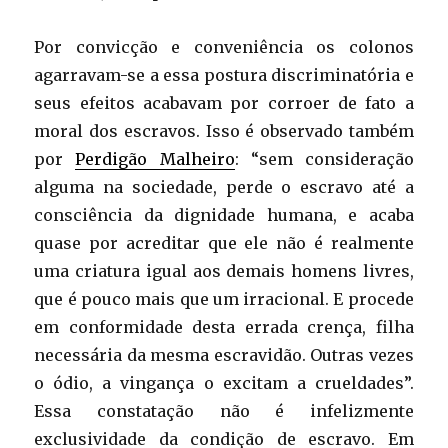
Por convicção e conveniência os colonos
agarravam-se a essa postura discriminatória e
seus efeitos acabavam por corroer de fato a
moral dos escravos. Isso é observado também
por
Perdigão Malheiro
: “sem consideração
alguma na sociedade, perde o escravo até a
consciência da dignidade humana, e acaba
quase por acreditar que ele não é realmente
uma criatura igual aos demais homens livres,
que é pouco mais que um irracional. E procede
em conformidade desta errada crença, filha
necessária da mesma escravidão. Outras vezes
o ódio, a vingança o excitam a crueldades”.
Essa constatação não é infelizmente
exclusividade da condição de escravo. Em