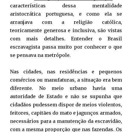
características dessa mentalidade
aristocrática portuguesa, e como ela se
arranjava com a religião católica,
teoricamente generosa e inclusiva, são vistas
com mais detalhes. Entender o Brasil
escravagista passa muito por conhecer o que
se pensava na metrópole.
Nas cidades, nas residências e pequenos
comércios ou manufaturas, a situação era bem
diferente. No meio urbano havia uma
autoridade de Estado e não se supunha que
cidadãos pudessem dispor de meios violentos,
feitores, capitães do mato e jagunços armados,
necessários para a manutenção da escravidão,
com a mesma proporção que nas fazendas. Os