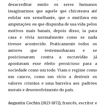
desacreditar muito os seres humanos
imaginarmos que aquele que chicoteava até
esfolar seu semelhante, que o mutilava em
amputações ou que dispunha de sua vida pelos
motivos mais banais, depois disso, ia para
casa e vivia normalmente como se nada
tivesse acontecido. Praticamente todos os
autores que testemunharam e se
posicionaram contra a escravidão já
apontavam esse efeito pernicioso para a
sociedade como um todo. Viam o regime como
um cancro, como um vício a destruir os
valores cristãos e uma barreira aos padrões
morais e desenvolvimento do país.
Augustin Cochin
(1823-1872), francês, escritor e