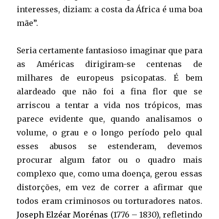
interesses, diziam: a costa da África é uma boa
mãe”.
Seria certamente fantasioso imaginar que para
as Américas dirigiram-se centenas de
milhares de europeus psicopatas. É bem
alardeado que não foi a fina flor que se
arriscou a tentar a vida nos trópicos, mas
parece evidente que, quando analisamos o
volume, o grau e o longo período pelo qual
esses abusos se estenderam, devemos
procurar algum fator ou o quadro mais
complexo que, como uma doença, gerou essas
distorções, em vez de correr a afirmar que
todos eram criminosos ou torturadores natos.
Joseph Elzéar Morénas
(1776 – 1830), refletindo