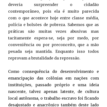
deveria surpreender o cidadão
contemporâneo, pois ela é muito parecida
com o que acontece hoje entre classe média,
polícia e bolsões de pobreza. Sabemos que as
práticas são muitas vezes abusivas mas
tacitamente espera-se, seja por medo, por
conveniência ou por preconceito, que a mão
pesada seja mantida. Enquanto isso todos
reprovam a brutalidade da repressão.
Como consequência do desenvolvimento e
emancipação das colônias em nações com
instituições, passado próprio e uma ideia
nascente, talvez apenas latente, de cultura
local autônoma, o trabalho escravo foi ficando
desajustado e anacrônico também deste lado