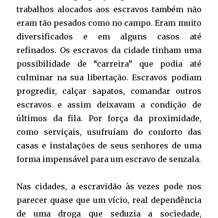
trabalhos alocados aos escravos também não
eram tão pesados como no campo. Eram muito
diversificados e em alguns casos até
refinados. Os escravos da cidade tinham uma
possibilidade de “carreira” que podia até
culminar na sua libertação. Escravos podiam
progredir, calçar sapatos, comandar outros
escravos e assim deixavam a condição de
últimos da fila. Por força da proximidade,
como serviçais, usufruíam do conforto das
casas e instalações de seus senhores de uma
forma impensável para um escravo de senzala.
Nas cidades, a escravidão às vezes pode nos
parecer quase que um vício, real dependência
de uma droga que seduzia a sociedade,