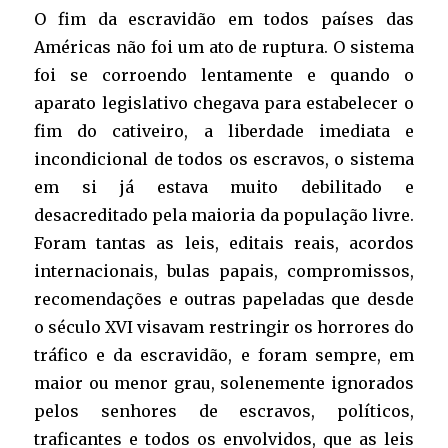
O fim da escravidão em todos países das
Américas não foi um ato de ruptura. O sistema
foi se corroendo lentamente e quando o
aparato legislativo chegava para estabelecer o
fim do cativeiro, a liberdade imediata e
incondicional de todos os escravos, o sistema
em si já estava muito debilitado e
desacreditado pela maioria da população livre.
Foram tantas as leis, editais reais, acordos
internacionais, bulas papais, compromissos,
recomendações e outras papeladas que desde
o século XVI visavam restringir os horrores do
tráfico e da escravidão, e foram sempre, em
maior ou menor grau, solenemente ignorados
pelos senhores de escravos, políticos,
traficantes e todos os envolvidos, que as leis