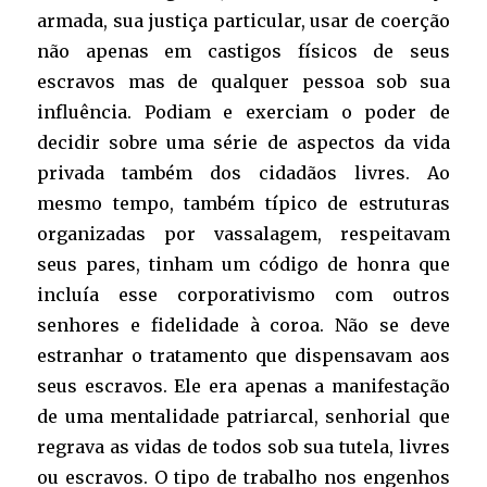
armada, sua justiça particular, usar de coerção
não apenas em castigos físicos de seus
escravos mas de qualquer pessoa sob sua
influência. Podiam e exerciam o poder de
decidir sobre uma série de aspectos da vida
privada também dos cidadãos livres. Ao
mesmo tempo, também típico de estruturas
organizadas por vassalagem, respeitavam
seus pares, tinham um código de honra que
incluía esse corporativismo com outros
senhores e fidelidade à coroa. Não se deve
estranhar o tratamento que dispensavam aos
seus escravos. Ele era apenas a manifestação
de uma mentalidade patriarcal, senhorial que
regrava as vidas de todos sob sua tutela, livres
ou escravos. O tipo de trabalho nos engenhos