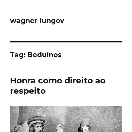
wagner lungov
Tag:
Beduínos
Honra como direito ao
respeito