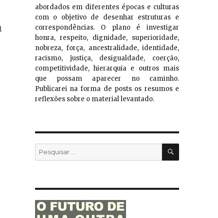
abordados em diferentes épocas e culturas
com o objetivo de desenhar estruturas e
a
correspondências. O plano é investigar
honra, respeito, dignidade, superioridade,
nobreza, força, ancestralidade, identidade,
racismo, justiça, desigualdade, coerção,
competitividade, hierarquia e outros mais
que possam aparecer no caminho.
Publicarei na forma de posts os resumos e
reflexões sobre o material levantado.
PESQUISA
Pesquisar
por: