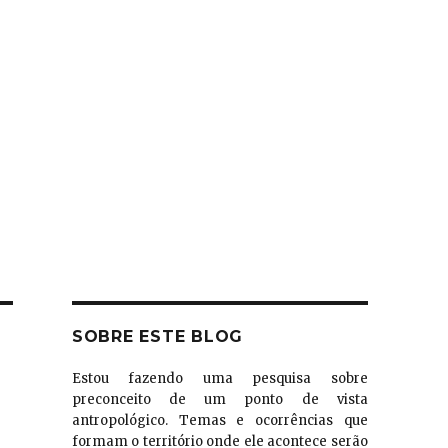
SOBRE ESTE BLOG
Estou fazendo uma pesquisa sobre
preconceito de um ponto de vista
antropológico. Temas e ocorrências que
formam o território onde ele acontece serão