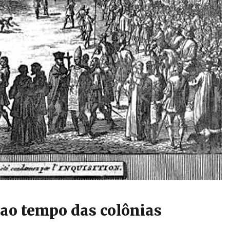
 ao tempo das colônias