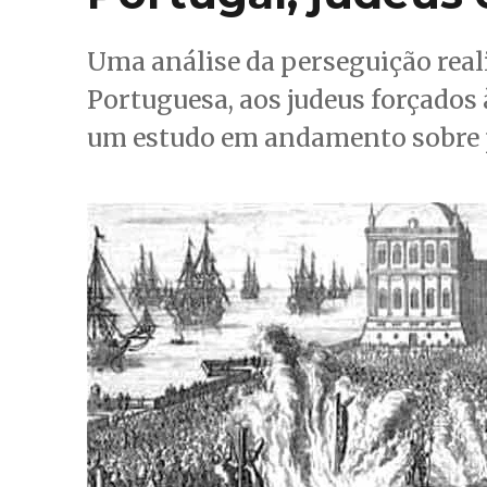
Uma análise da perseguição real
Portuguesa, aos judeus forçados 
um estudo em andamento sobre p