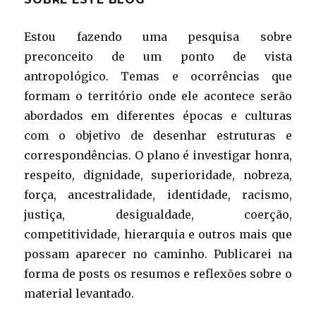
Estou fazendo uma pesquisa sobre
preconceito de um ponto de vista
antropológico. Temas e ocorrências que
formam o território onde ele acontece serão
abordados em diferentes épocas e culturas
com o objetivo de desenhar estruturas e
correspondências. O plano é investigar honra,
respeito, dignidade, superioridade, nobreza,
força, ancestralidade, identidade, racismo,
justiça, desigualdade, coerção,
competitividade, hierarquia e outros mais que
possam aparecer no caminho. Publicarei na
forma de posts os resumos e reflexões sobre o
material levantado.