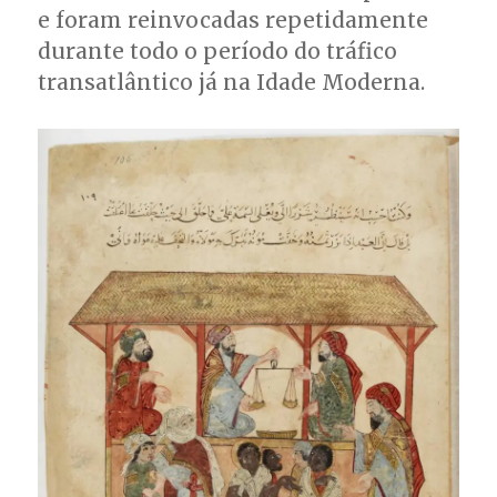
e foram reinvocadas repetidamente
durante todo o período do tráfico
transatlântico já na Idade Moderna.