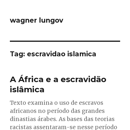
wagner lungov
Tag:
escravidao islamica
A África e a escravidão
islâmica
Texto examina o uso de escravos
africanos no período das grandes
dinastias árabes. As bases das teorias
racistas assentaram-se nesse período