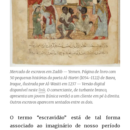
Mercado de escravos em Zadib — Yemen. Página de livro com
50 pequenas histórias do poeta Al-Hariri (1054–1122) de Basra,
Iraque, ilustrada por Al-Wasiti em 1237 — Versão digital
disponível neste
link
. O comerciante, de turbante branco,
apresenta um jovem (túnica verde) a um cliente em pé à direita.
Outros escravos aparecem sentados entre os dois.
O termo “escravidão” está de tal forma
associado ao imaginário de nosso período