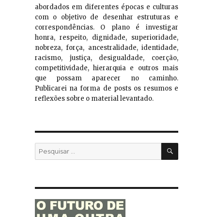
abordados em diferentes épocas e culturas
com o objetivo de desenhar estruturas e
correspondências. O plano é investigar
honra, respeito, dignidade, superioridade,
nobreza, força, ancestralidade, identidade,
racismo, justiça, desigualdade, coerção,
competitividade, hierarquia e outros mais
que possam aparecer no caminho.
Publicarei na forma de posts os resumos e
reflexões sobre o material levantado.
PESQUISA
Pesquisar
por: