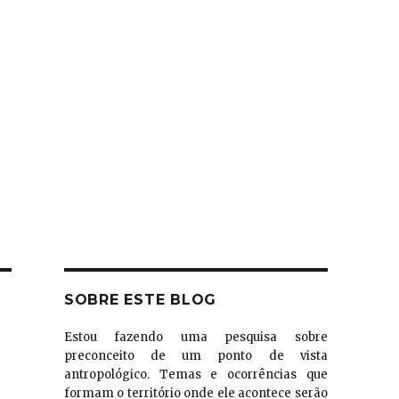
SOBRE ESTE BLOG
Estou fazendo uma pesquisa sobre
preconceito de um ponto de vista
antropológico. Temas e ocorrências que
formam o território onde ele acontece serão