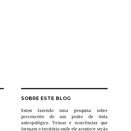
SOBRE ESTE BLOG
Estou fazendo uma pesquisa sobre
preconceito de um ponto de vista
antropológico. Temas e ocorrências que
formam o território onde ele acontece serão