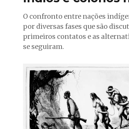
O confronto entre nações indíge
por diversas fases que são discut
primeiros contatos e as alternat
se seguiram.