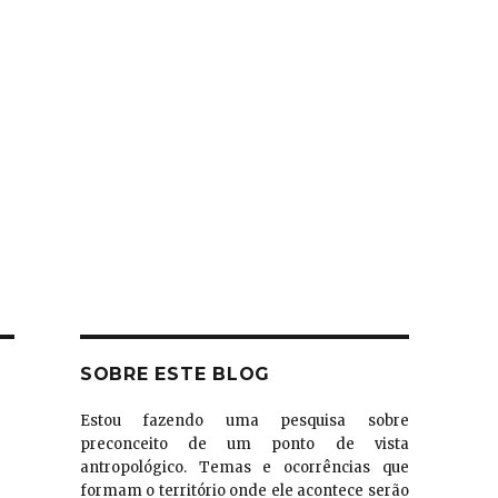
SOBRE ESTE BLOG
Estou fazendo uma pesquisa sobre
preconceito de um ponto de vista
antropológico. Temas e ocorrências que
formam o território onde ele acontece serão