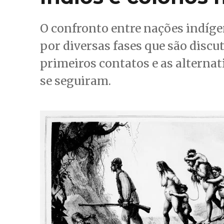
O confronto entre nações indíge
por diversas fases que são discut
primeiros contatos e as alternat
se seguiram.