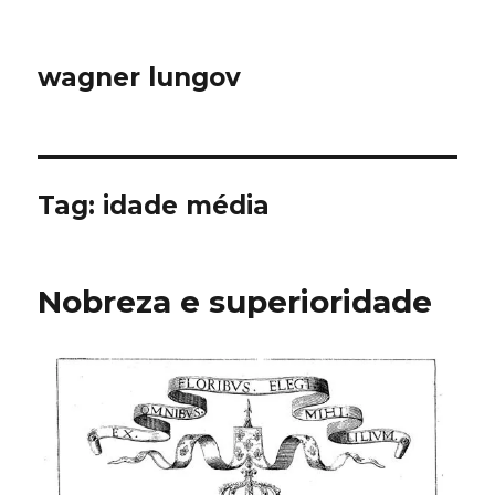
wagner lungov
Tag:
idade média
Nobreza e superioridade