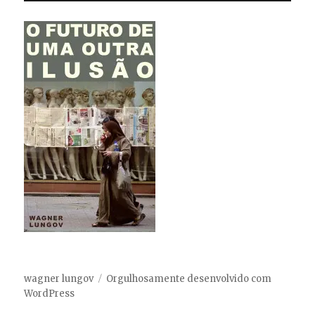
wagner lungov
Orgulhosamente desenvolvido com
WordPress