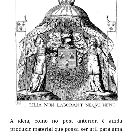
A ideia, como no post anterior, é ainda
produzir material que possa ser útil para uma