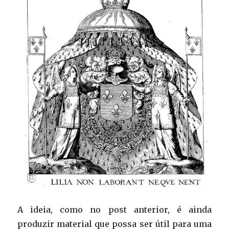
A ideia, como no post anterior, é ainda
produzir material que possa ser útil para uma