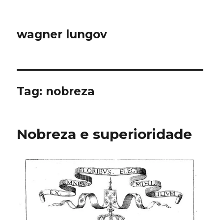
wagner lungov
Tag:
nobreza
Nobreza e superioridade