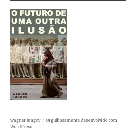
wagner lungov
Orgulhosamente desenvolvido com
WordPress