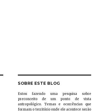
SOBRE ESTE BLOG
Estou fazendo uma pesquisa sobre
preconceito de um ponto de vista
antropológico. Temas e ocorrências que
formam o território onde ele acontece serão