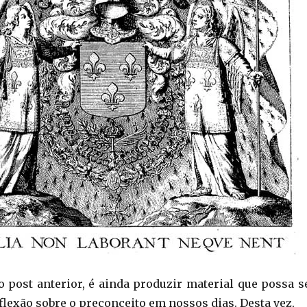
o post anterior, é ainda produzir material que possa s
flexão sobre o preconceito em nossos dias. Desta vez,