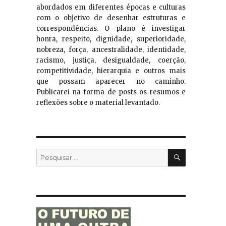
abordados em diferentes épocas e culturas
com o objetivo de desenhar estruturas e
correspondências. O plano é investigar
honra, respeito, dignidade, superioridade,
nobreza, força, ancestralidade, identidade,
racismo, justiça, desigualdade, coerção,
competitividade, hierarquia e outros mais
que possam aparecer no caminho.
Publicarei na forma de posts os resumos e
reflexões sobre o material levantado.
PESQUISA
Pesquisar
por: